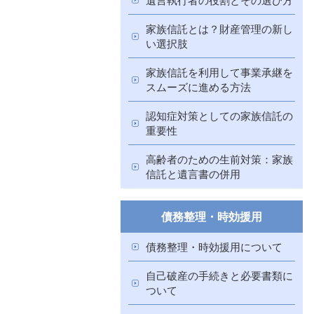
家族信託とは？財産管理の新し
い選択肢
家族信託を利用して事業承継を
スムーズに進める方法
認知症対策としての家族信託の
重要性
高齢者のための生前対策：家族
信託と遺言書の併用
債務整理・時効援用
債務整理・時効援用について
自己破産の手続きと必要書類に
ついて