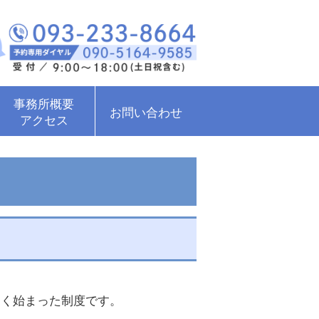
事務所概要
お問い合わせ
アクセス
しく始まった制度です。