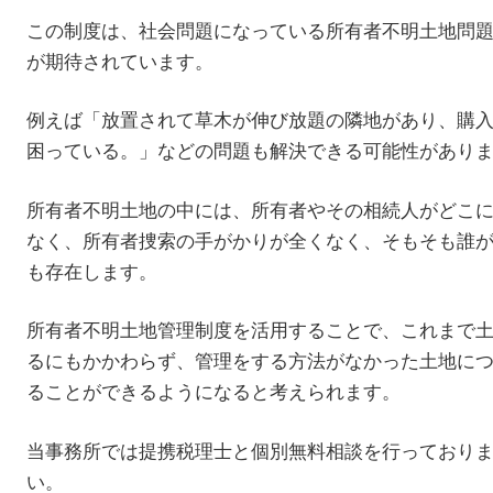
この制度は、社会問題になっている所有者不明土地問
が期待されています。
例えば「放置されて草木が伸び放題の隣地があり、購
困っている。」などの問題も解決できる可能性があり
所有者不明土地の中には、所有者やその相続人がどこ
なく、所有者捜索の手がかりが全くなく、そもそも誰
も存在します。
所有者不明土地管理制度を活用することで、これまで
るにもかかわらず、管理をする方法がなかった土地に
ることができるようになると考えられます。
当事務所では提携税理士と個別無料相談を行っており
い。