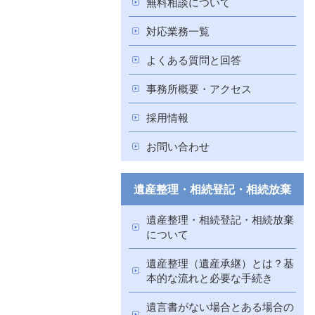
無料相談について
対応業務一覧
よくある質問と回答
事務所概要・アクセス
採用情報
お問い合わせ
遺産整理・相続登記・相続放棄
遺産整理・相続登記・相続放棄
について
遺産整理（遺産承継）とは？基
本的な流れと必要な手続き
遺言書がない場合とある場合の