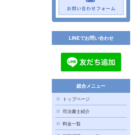
LINEでお問い合わせ
総合メニュー
トップページ
司法書士紹介
料金一覧