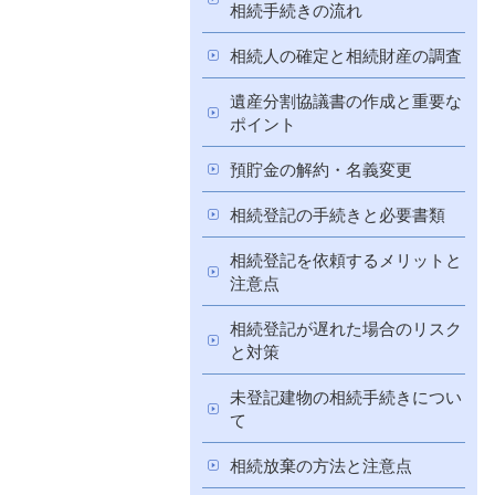
相続手続きの流れ
相続人の確定と相続財産の調査
遺産分割協議書の作成と重要な
ポイント
預貯金の解約・名義変更
相続登記の手続きと必要書類
相続登記を依頼するメリットと
注意点
相続登記が遅れた場合のリスク
と対策
未登記建物の相続手続きについ
て
相続放棄の方法と注意点