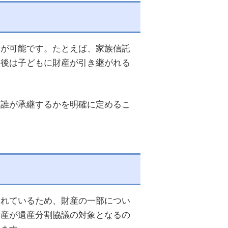
画が可能です。たとえば、家族信託
た後は子どもに財産が引き継がれる
に誰が承継するかを明確に定めるこ
されているため、財産の一部につい
財産が遺産分割協議の対象となるの