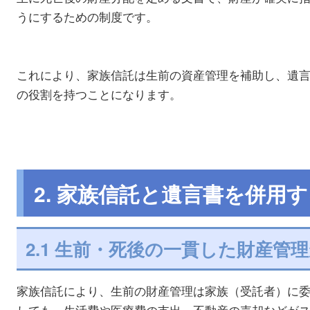
うにするための制度です。
これにより、家族信託は生前の資産管理を補助し、遺
の役割を持つことになります。
2. 家族信託と遺言書を併用
2.1 生前・死後の一貫した財産管
家族信託により、生前の財産管理は家族（受託者）に
しても、生活費や医療費の支出、不動産の売却などが