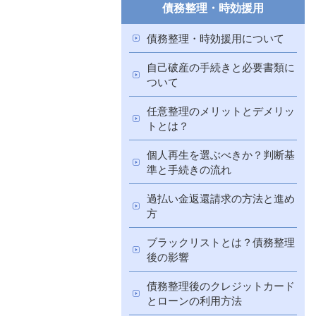
債務整理・時効援用
債務整理・時効援用について
自己破産の手続きと必要書類に
ついて
任意整理のメリットとデメリッ
トとは？
個人再生を選ぶべきか？判断基
準と手続きの流れ
過払い金返還請求の方法と進め
方
ブラックリストとは？債務整理
後の影響
債務整理後のクレジットカード
とローンの利用方法