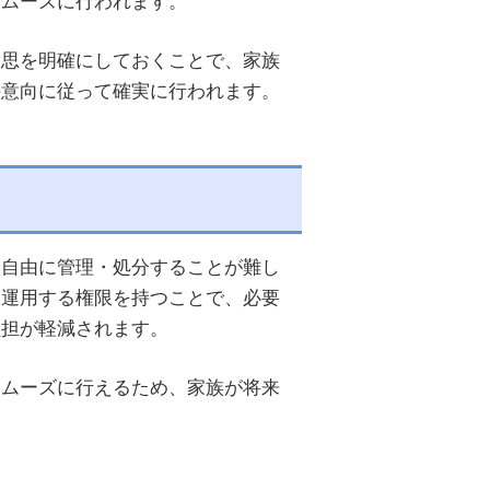
意思を明確にしておくことで、家族
の意向に従って確実に行われます。
を自由に管理・処分することが難し
・運用する権限を持つことで、必要
負担が軽減されます。
スムーズに行えるため、家族が将来