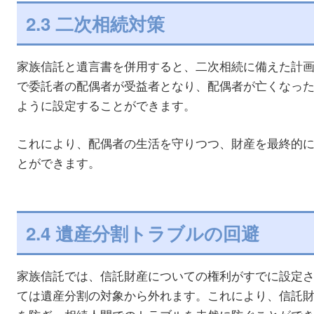
2.3 二次相続対策
家族信託と遺言書を併用すると、二次相続に備えた計
で委託者の配偶者が受益者となり、配偶者が亡くなっ
ように設定することができます。
これにより、配偶者の生活を守りつつ、財産を最終的
とができます。
2.4 遺産分割トラブルの回避
家族信託では、信託財産についての権利がすでに設定
ては遺産分割の対象から外れます。これにより、信託