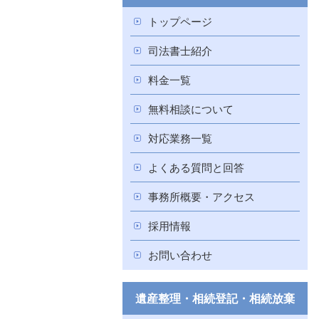
トップページ
司法書士紹介
料金一覧
無料相談について
対応業務一覧
よくある質問と回答
事務所概要・アクセス
採用情報
お問い合わせ
遺産整理・相続登記・相続放棄