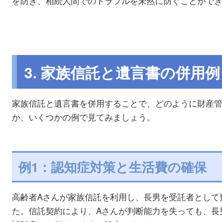
を防ぎ、相続人間でのトラブルを未然に防ぐことがで
3. 家族信託と遺言書の併用例
家族信託と遺言書を併用することで、どのように財産
か、いくつかの例で見てみましょう。
例1：認知症対策と生活費の確保
高齢者Aさんが家族信託を利用し、長男を受託者として
た。信託契約により、Aさんが判断能力を失っても、長