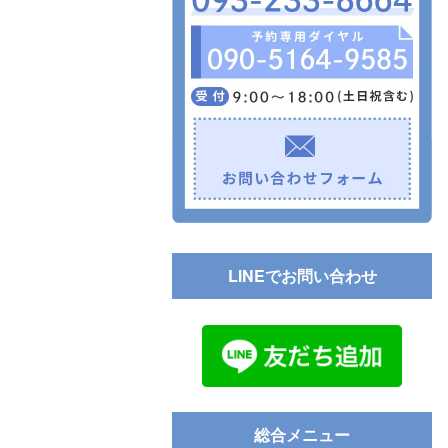
LINEでお問い合わせ
総合メニュー