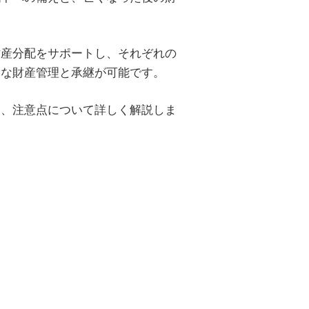
財産分配をサポートし、それぞれの
滑な財産管理と承継が可能です。
割、注意点について詳しく解説しま