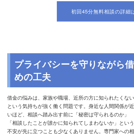
初回45分無料相談の詳細
プライバシーを守りながら借
めの工夫
借金の悩みは、家族や職場、近所の方に知られたくな
という気持ちが強く働く問題です。身近な人間関係が
いほど、相談へ踏み出す前に「秘密は守られるのか」
「相談したことが誰かに知られてしまわないか」とい
不安が先に立つことも少なくありません。専門家への