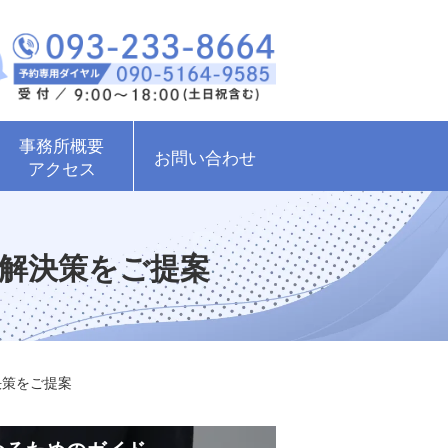
事務所概要
お問い合わせ
アクセス
解決策をご提案
決策をご提案