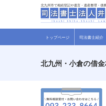
北九州市で相続登記や遺言・遺産整理・債
トップページ
司法書士紹介
北九州・小倉の借金