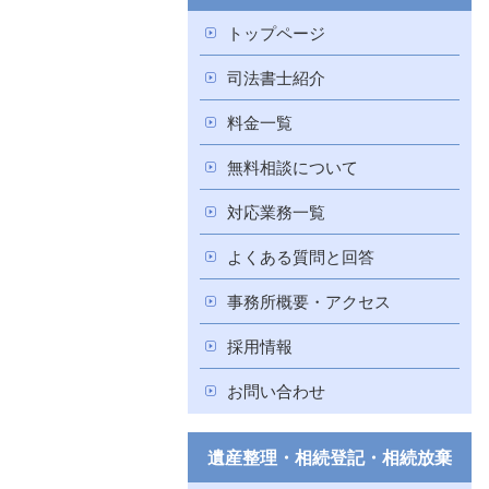
トップページ
司法書士紹介
料金一覧
無料相談について
対応業務一覧
よくある質問と回答
事務所概要・アクセス
採用情報
お問い合わせ
遺産整理・相続登記・相続放棄