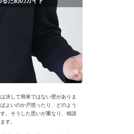
めるためのガイド
には決して簡単ではない壁がありま
せばよいのか戸惑ったり、どのよう
です。そうした思いが重なり、相談
います。