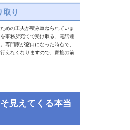
り取り
るための工夫が積み重ねられていま
類を事務所宛てで受け取る、電話連
す。専門家が窓口になった時点で、
上行えなくなりますので、家族の前
そ見えてくる本当