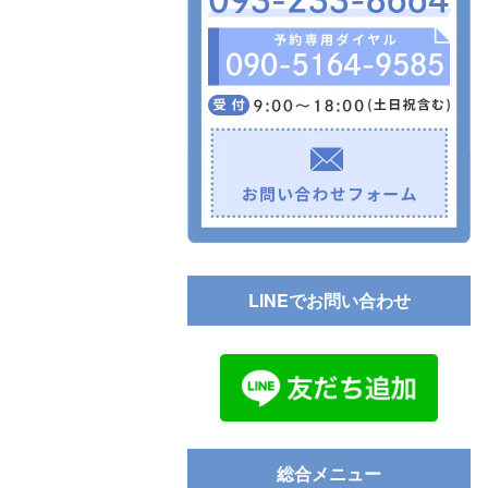
LINEでお問い合わせ
総合メニュー