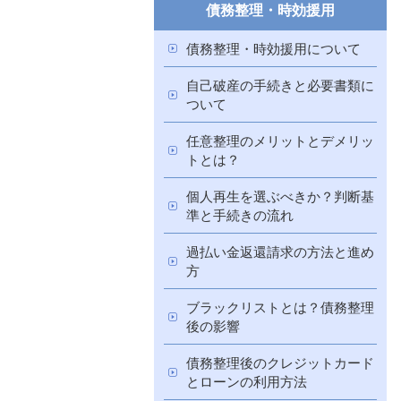
債務整理・時効援用
債務整理・時効援用について
自己破産の手続きと必要書類に
ついて
任意整理のメリットとデメリッ
トとは？
個人再生を選ぶべきか？判断基
準と手続きの流れ
過払い金返還請求の方法と進め
方
ブラックリストとは？債務整理
後の影響
債務整理後のクレジットカード
とローンの利用方法