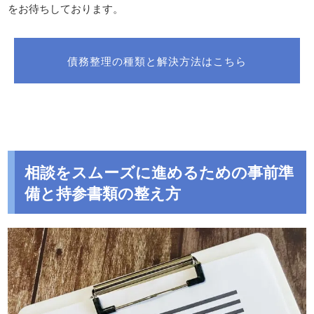
をお待ちしております。
債務整理の種類と解決方法はこちら
相談をスムーズに進めるための事前準
備と持参書類の整え方