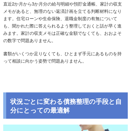
直近2か月から3か月分の給与明細や預貯金通帳、家計の収支
メモがあると、無理のない返済計画を立てる判断材料になり
ます。住宅ローンや生命保険、退職金制度の有無について
も、聞かれた際に答えられるよう整理しておくと話が早く進
みます。家計の収支メモは正確な金額でなくても、おおよそ
の数字で問題ありません。
書類がいくつか足りなくても、ひとまず手元にあるものを持
って相談に向かう姿勢で問題ありません。
状況ごとに変わる債務整理の手段と自
分にとっての最適解