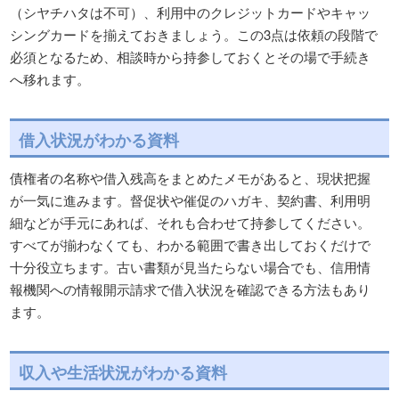
（シヤチハタは不可）、利用中のクレジットカードやキャッ
シングカードを揃えておきましょう。この3点は依頼の段階で
必須となるため、相談時から持参しておくとその場で手続き
へ移れます。
借入状況がわかる資料
債権者の名称や借入残高をまとめたメモがあると、現状把握
が一気に進みます。督促状や催促のハガキ、契約書、利用明
細などが手元にあれば、それも合わせて持参してください。
すべてが揃わなくても、わかる範囲で書き出しておくだけで
十分役立ちます。古い書類が見当たらない場合でも、信用情
報機関への情報開示請求で借入状況を確認できる方法もあり
ます。
収入や生活状況がわかる資料