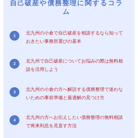
自己破産や債務整理に関するコラ
ム
北九州の小倉で自己破産を相談するなら知って
おきたい事務所選びの基本
北九州で自己破産についてお悩みの際は無料相
談を活用しよう
北九州の小倉の方へ解説する債務整理で迷わな
いための事前準備と最適解の見つけ方
北九州の方へお伝えしたい債務整理の無料相談
で将来利息を見直す方法