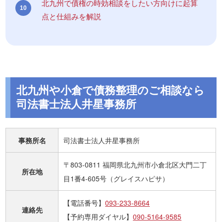
北九州で債権の時効相談をしたい方向けに起算
点と仕組みを解説
北九州や小倉で債務整理のご相談なら
司法書士法人井星事務所
事務所名
司法書士法人井星事務所
〒803-0811 福岡県北九州市小倉北区大門二丁
所在地
目1番4-605号（グレイスハピサ）
【電話番号】
093-233-8664
連絡先
【予約専用ダイヤル】
090-5164-9585