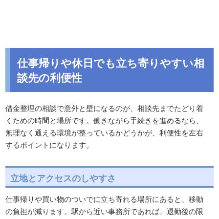
仕事帰りや休日でも立ち寄りやすい相
談先の利便性
借金整理の相談で意外と壁になるのが、相談先までたどり着
くための時間と場所です。働きながら手続きを進めるなら、
無理なく通える環境が整っているかどうかが、利便性を左右
するポイントになります。
立地とアクセスのしやすさ
仕事帰りや買い物のついでに立ち寄れる場所にあると、移動
の負担が減ります。駅から近い事務所であれば、退勤後の限