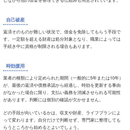
自己破産
返済そのものが難しい状況で、借金を免除してもらう手段で
す。一定額を超える財産は処分対象となり、職業によっては
手続き中に資格が制限される場合もあります。
時効援用
業者の種類により定められた期間（一般的に5年または10年）
が、最後の返済や債務承認から経過し、時効を更新する事由
がなかった場合に限り、支払い義務を消滅させられる可能性
があります。判断には個別の確認が欠かせません。
どの手段が向いているかは、収支や財産、ライフプランによ
って変わります。自分だけで判断せず、専門家に整理しても
らうところから始めるとよいでしょう。