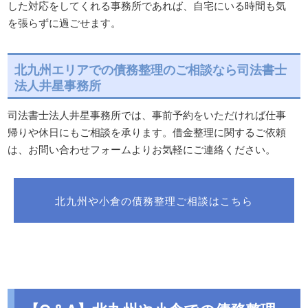
した対応をしてくれる事務所であれば、自宅にいる時間も気
を張らずに過ごせます。
北九州エリアでの債務整理のご相談なら司法書士
法人井星事務所
司法書士法人井星事務所では、事前予約をいただければ仕事
帰りや休日にもご相談を承ります。借金整理に関するご依頼
は、お問い合わせフォームよりお気軽にご連絡ください。
北九州や小倉の債務整理ご相談はこちら