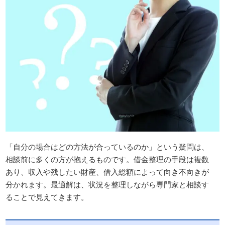
「自分の場合はどの方法が合っているのか」という疑問は、
相談前に多くの方が抱えるものです。借金整理の手段は複数
あり、収入や残したい財産、借入総額によって向き不向きが
分かれます。最適解は、状況を整理しながら専門家と相談す
ることで見えてきます。