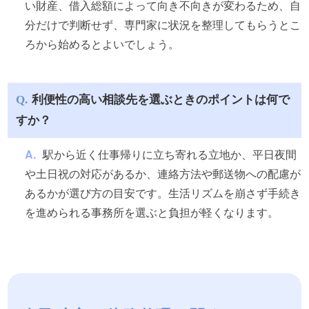
い財産、借入総額によって向き不向きが変わるため、自
分だけで判断せず、専門家に状況を整理してもらうとこ
ろから始めるとよいでしょう。
利便性の高い相談先を選ぶときのポイントは何で
すか？
駅から近く仕事帰りに立ち寄れる立地か、平日夜間
や土日祝の対応があるか、連絡方法や郵送物への配慮が
あるかが選び方の目安です。生活リズムを崩さず手続き
を進められる事務所を選ぶと負担が軽くなります。