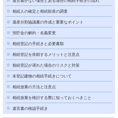
遺言書がない場合とある場合の相続手続きの流れ
相続人の確定と相続財産の調査
遺産分割協議書の作成と重要なポイント
預貯金の解約・名義変更
相続登記の手続きと必要書類
相続登記を依頼するメリットと注意点
相続登記が遅れた場合のリスクと対策
未登記建物の相続手続きについて
相続放棄の方法と注意点
相続放棄を検討する際に知っておくべきこと
遺言書の検認手続き