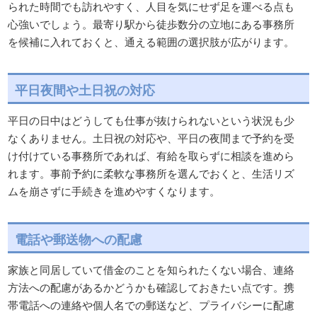
られた時間でも訪れやすく、人目を気にせず足を運べる点も
心強いでしょう。最寄り駅から徒歩数分の立地にある事務所
を候補に入れておくと、通える範囲の選択肢が広がります。
平日夜間や土日祝の対応
平日の日中はどうしても仕事が抜けられないという状況も少
なくありません。土日祝の対応や、平日の夜間まで予約を受
け付けている事務所であれば、有給を取らずに相談を進めら
れます。事前予約に柔軟な事務所を選んでおくと、生活リズ
ムを崩さずに手続きを進めやすくなります。
電話や郵送物への配慮
家族と同居していて借金のことを知られたくない場合、連絡
方法への配慮があるかどうかも確認しておきたい点です。携
帯電話への連絡や個人名での郵送など、プライバシーに配慮