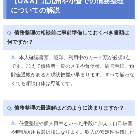
【Q＆A】北九州や小倉での債務整理
についての解説
債務整理の相談前に事前準備しておくべき書類は
何ですか？
本人確認書類、認印、利用中のカード類が必須3点
です。加えて債権者一覧のメモや督促状、給与明細、預
貯金通帳があると現状把握が早まります。すべて揃わな
くても相談自体は可能です。
債務整理の最適解はどのように決まりますか？
任意整理や個人再生といった手段に加え、自己破産
や時効援用も選択肢になります。収入の安定性や残した