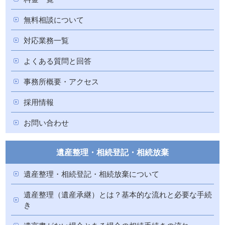
無料相談について
対応業務一覧
よくある質問と回答
事務所概要・アクセス
採用情報
お問い合わせ
遺産整理・相続登記・相続放棄
遺産整理・相続登記・相続放棄について
遺産整理（遺産承継）とは？基本的な流れと必要な手続
き