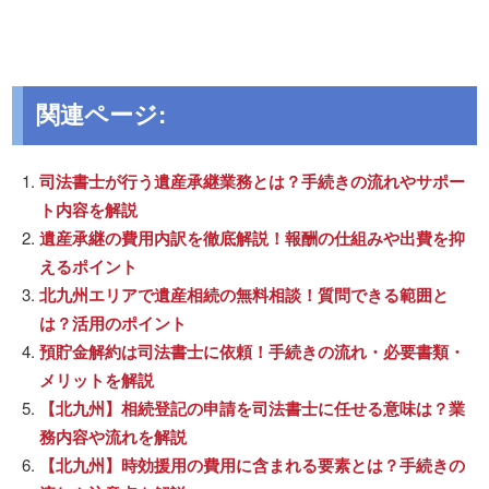
関連ページ:
司法書士が行う遺産承継業務とは？手続きの流れやサポー
ト内容を解説
遺産承継の費用内訳を徹底解説！報酬の仕組みや出費を抑
えるポイント
北九州エリアで遺産相続の無料相談！質問できる範囲と
は？活用のポイント
預貯金解約は司法書士に依頼！手続きの流れ・必要書類・
メリットを解説
【北九州】相続登記の申請を司法書士に任せる意味は？業
務内容や流れを解説
【北九州】時効援用の費用に含まれる要素とは？手続きの