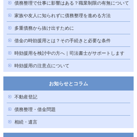
債務整理で仕事に影響はある？職業制限の有無について
家族や友人に知られずに債務整理を進める方法
多重債務から抜け出すために
借金の時効援用とは？その手続きと必要な条件
時効援用を検討中の方へ｜司法書士がサポートします
時効援用の注意点について
お知らせとコラム
不動産登記
債務整理・借金問題
相続・遺言