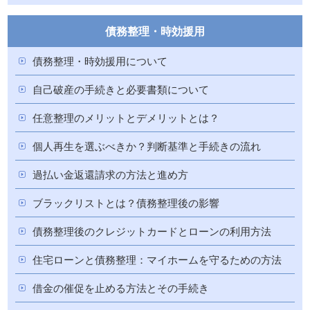
債務整理・時効援用
債務整理・時効援用について
自己破産の手続きと必要書類について
任意整理のメリットとデメリットとは？
個人再生を選ぶべきか？判断基準と手続きの流れ
過払い金返還請求の方法と進め方
ブラックリストとは？債務整理後の影響
債務整理後のクレジットカードとローンの利用方法
住宅ローンと債務整理：マイホームを守るための方法
借金の催促を止める方法とその手続き