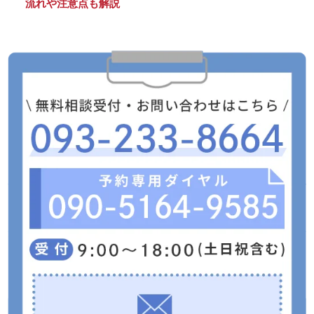
流れや注意点も解説