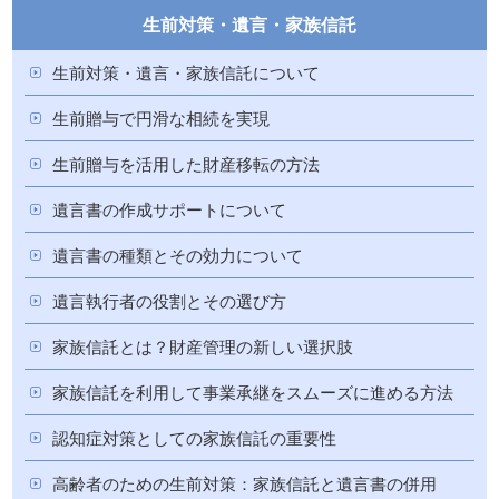
生前対策・遺言・家族信託
生前対策・遺言・家族信託について
生前贈与で円滑な相続を実現
生前贈与を活用した財産移転の方法
遺言書の作成サポートについて
遺言書の種類とその効力について
遺言執行者の役割とその選び方
家族信託とは？財産管理の新しい選択肢
家族信託を利用して事業承継をスムーズに進める方法
認知症対策としての家族信託の重要性
高齢者のための生前対策：家族信託と遺言書の併用