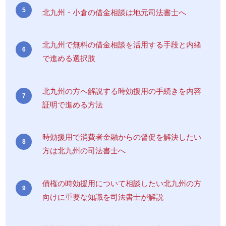
北九州・小倉の借金相談は地元司法書士へ
北九州で無料の借金相談を活用する手段と内緒
で進める選択肢
北九州の方へ解説する時効援用の手続きを内容
証明で進める方法
時効援用で消費者金融からの督促を解決したい
方は北九州の司法書士へ
債権の時効援用について相談したい北九州の方
向けに重要な知識を司法書士が解説