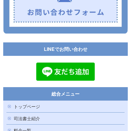
LINEでお問い合わせ
総合メニュー
トップページ
司法書士紹介
料金一覧