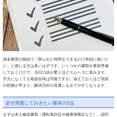
借金整理の相談で「限られた時間をできるだけ有効に使いた
い」と感じる方は多いはずです。いくつかの書類を事前準備
しておくだけで、当日の話が驚くほどスムーズに進みます。
手元になくても相談自体は可能ですが、揃えておくほど現状
の把握が早まり、解決方針の見通しも立てやすくなります。
必ず用意しておきたい基本の3点
まずは本人確認書類（運転免許証や健康保険証など）、認印